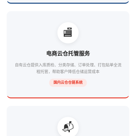
🏬
电商云仓托管服务
自有云仓提供入库质检、分类存储、订单处理、打包贴单全流
程托管，帮助客户降低仓储运营成本
国内云仓仓链系统
📬