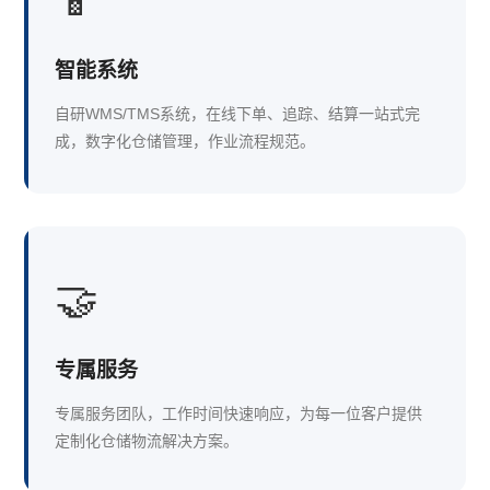
📱
智能系统
自研WMS/TMS系统，在线下单、追踪、结算一站式完
成，数字化仓储管理，作业流程规范。
🤝
专属服务
专属服务团队，工作时间快速响应，为每一位客户提供
定制化仓储物流解决方案。