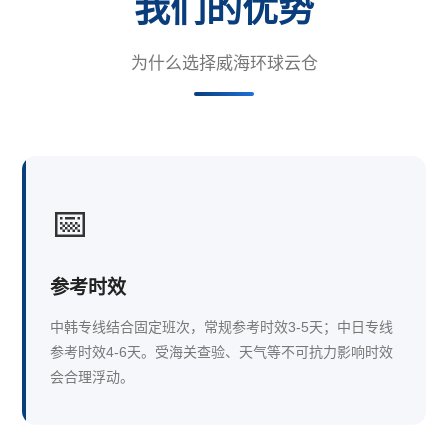
我们的优势
为什么选择威海环球云仓
📅
参考时效
中韩专线结合固定班次，常规参考时效3-5天；中日专线
参考时效4-6天。受海关查验、天气等不可抗力影响时效
会合理浮动。