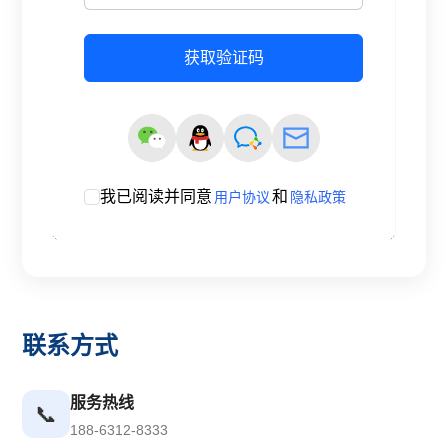
联系方式
服务热线
📞
188-6312-8333