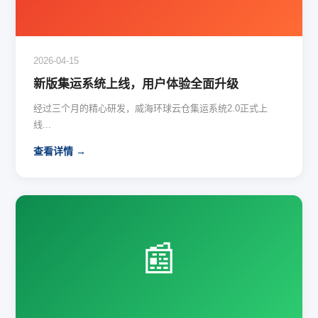
2026-04-15
新版集运系统上线，用户体验全面升级
经过三个月的精心研发，威海环球云仓集运系统2.0正式上
线...
查看详情 →
📰