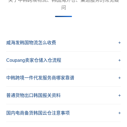
关于中韩跨境物流、韩国海外仓、集运服务的常见疑
问
威海发韩国物流怎么收费
+
Coupang卖家仓储入仓流程
+
中韩跨境一件代发服务商哪家靠谱
+
普通货物出口韩国报关资料
+
国内电商备货韩国云仓注意事项
+