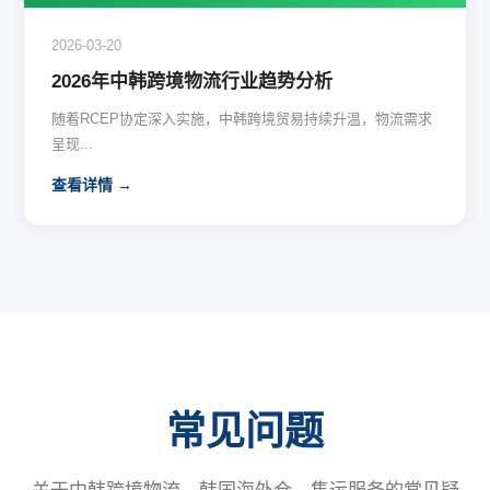
2026-03-20
2026年中韩跨境物流行业趋势分析
随着RCEP协定深入实施，中韩跨境贸易持续升温，物流需求
呈现...
查看详情 →
常见问题