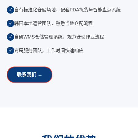
自有标准化仓储场地，配套PDA拣货与智能盘点系统
韩国本地运营团队，熟悉当地仓配流程
自研WMS仓储管理系统，规范仓储作业流程
专属服务团队，工作时间快速响应
联系我们 →