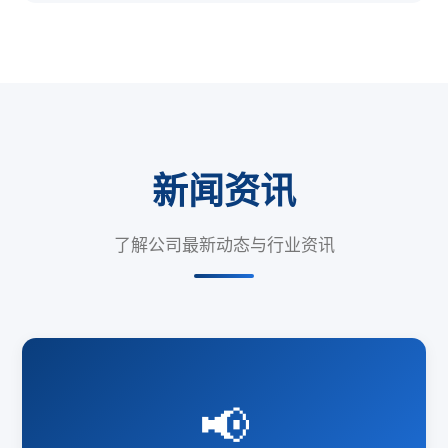
新闻资讯
了解公司最新动态与行业资讯
📢