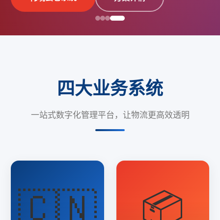
四大业务系统
一站式数字化管理平台，让物流更高效透明
🇨🇳
📦