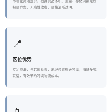
市场化灵活定价，根据货品体积、重量、存储周期定制
报价方案，无隐性收费，价格清晰透明。
📍
区位优势
立足威海，与韩国毗邻，地理位置得天独厚，海陆多式
联运，有效节约跨境物流成本。