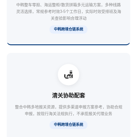
中韩整车零担、海运整柜/散货拼箱多元运输方案，多种线路
灵活选择，常规参考时效3-5个工作日，实际时效受排班及海
关查验影响合理浮动
中韩跨境仓链系统
🛃
清关协助配套
整合中韩多地报关资源，提供多渠道申报方案参考，协助合规
申报，按现行海关法规执行，不承揽报关代理业务
中韩跨境仓链系统