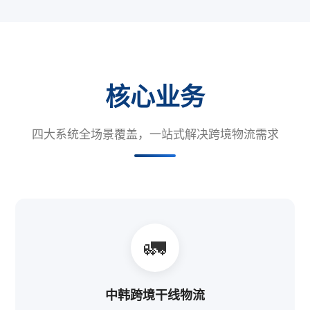
核心业务
四大系统全场景覆盖，一站式解决跨境物流需求
🚛
中韩跨境干线物流