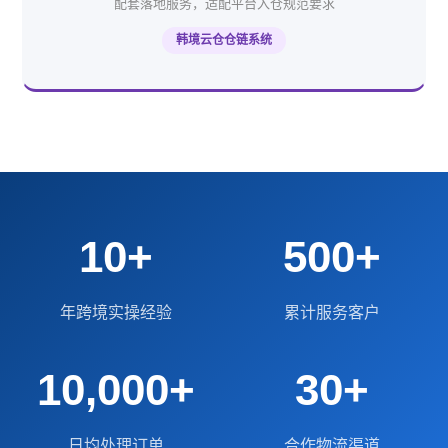
配套落地服务，适配平台入仓规范要求
韩境云仓仓链系统
10+
500+
年跨境实操经验
累计服务客户
10,000+
30+
日均处理订单
合作物流渠道