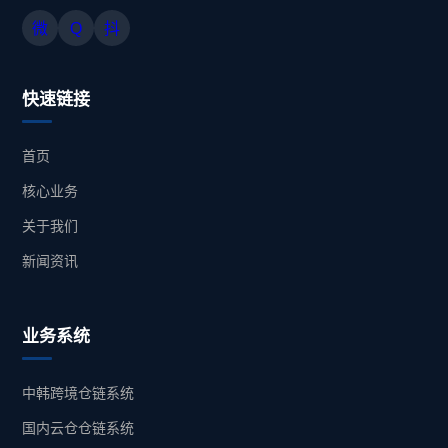
微
Q
抖
快速链接
首页
核心业务
关于我们
新闻资讯
业务系统
中韩跨境仓链系统
国内云仓仓链系统