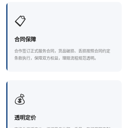
📋
合同保障
合作签订正式服务合同，货品破损、丢损按照合同约定
条款执行，保障双方权益，理赔流程规范透明。
💰
透明定价