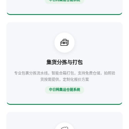
中日韩集运仓链系统
🧰
集货分拣与打包
专业包裹分拣流水线，智能合箱打包，支持免费仓储，拍照验
货按需提供，定制化报价方案
中日韩集运仓链系统