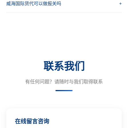
威海国际货代可以做报关吗
+
联系我们
有任何问题？请随时与我们取得联系
在线留言咨询